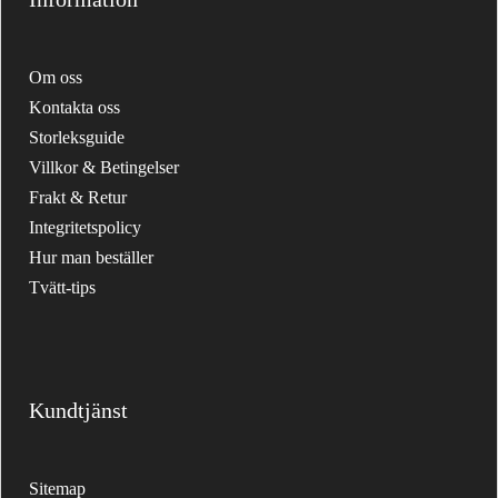
Om oss
Kontakta oss
Storleksguide
Villkor & Betingelser
Frakt & Retur
Integritetspolicy
Hur man beställer
Tvätt-tips
Kundtjänst
Sitemap