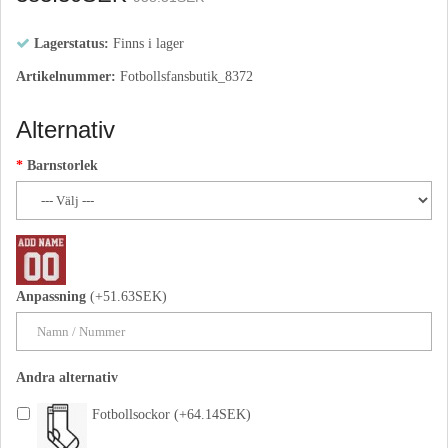
Lagerstatus:
Finns i lager
Artikelnummer:
Fotbollsfansbutik_8372
Alternativ
Barnstorlek
Anpassning
(+51.63SEK)
Andra alternativ
Fotbollsockor (+64.14SEK)