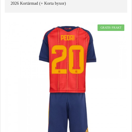
2026 Kortärmad (+ Korta byxor)
GRATIS FRAKT