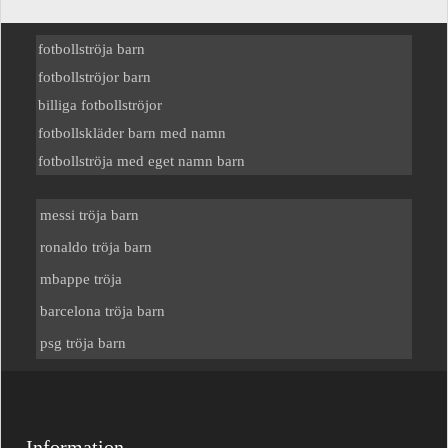
fotbollströja barn
fotbollströjor barn
billiga fotbollströjor
fotbollskläder barn med namn
fotbollströja med eget namn barn
messi tröja barn
ronaldo tröja barn
mbappe tröja
barcelona tröja barn
psg tröja barn
Information