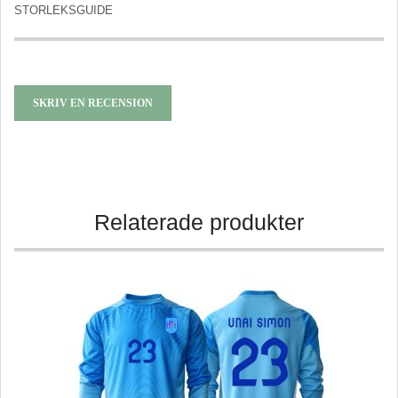
STORLEKSGUIDE
SKRIV EN RECENSION
Relaterade produkter