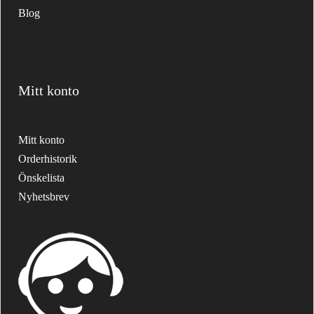
Blog
Mitt konto
Mitt konto
Orderhistorik
Önskelista
Nyhetsbrev