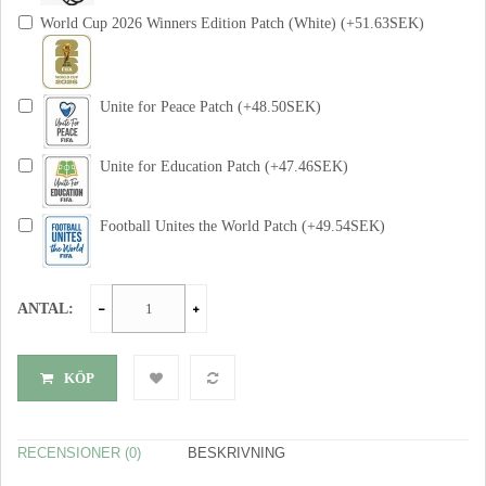
World Cup 2026 Winners Edition Patch (White) (+51.63SEK)
Unite for Peace Patch (+48.50SEK)
Unite for Education Patch (+47.46SEK)
Football Unites the World Patch (+49.54SEK)
ANTAL:
KÖP
RECENSIONER (0)
BESKRIVNING