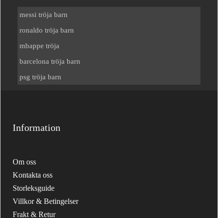
messi tröja barn
ronaldo tröja barn
mbappe tröja
barcelona tröja barn
psg tröja barn
Information
Om oss
Kontakta oss
Storleksguide
Villkor & Betingelser
Frakt & Retur