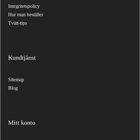
Integritetspolicy
Hur man beställer
Tvätt-tips
Kundtjänst
Sitemap
Blog
Mitt konto