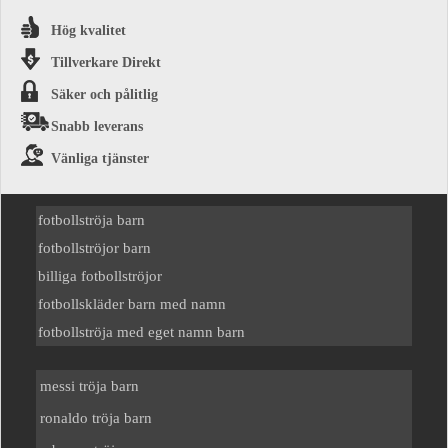
Hög kvalitet
Tillverkare Direkt
Säker och pålitlig
Snabb leverans
Vänliga tjänster
fotbollströja barn
fotbollströjor barn
billiga fotbollströjor
fotbollskläder barn med namn
fotbollströja med eget namn barn
messi tröja barn
ronaldo tröja barn