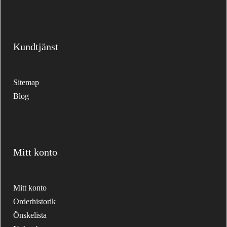
Kundtjänst
Sitemap
Blog
Mitt konto
Mitt konto
Orderhistorik
Önskelista