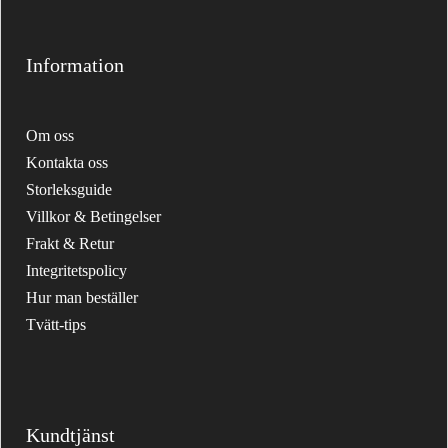
Information
Om oss
Kontakta oss
Storleksguide
Villkor & Betingelser
Frakt & Retur
Integritetspolicy
Hur man beställer
Tvätt-tips
Kundtjänst