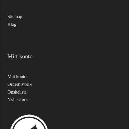
Sitemap
Blog
Mitt konto
Mitt konto
Orderhistorik
Önskelista
Nyhetsbrev