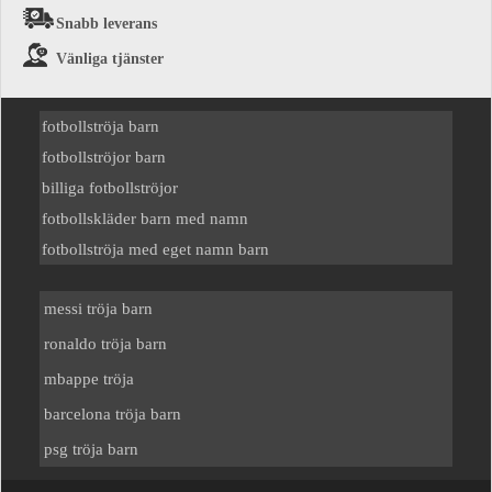
Snabb leverans
Vänliga tjänster
fotbollströja barn
fotbollströjor barn
billiga fotbollströjor
fotbollskläder barn med namn
fotbollströja med eget namn barn
messi tröja barn
ronaldo tröja barn
mbappe tröja
barcelona tröja barn
psg tröja barn