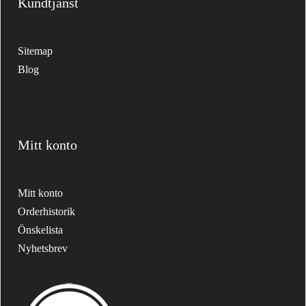
Kundtjänst
Sitemap
Blog
Mitt konto
Mitt konto
Orderhistorik
Önskelista
Nyhetsbrev