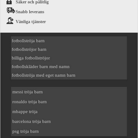
Säker och pålitlig
Snabb leverans
Vänliga tjänster
fotbollströja barn
fotbollströjor barn
billiga fotbollströjor
fotbollskläder barn med namn
fotbollströja med eget namn barn
messi tröja barn
ronaldo tröja barn
mbappe tröja
barcelona tröja barn
psg tröja barn