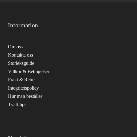
Information
Om oss
Kontakta oss
Storleksguide
Villkor & Betingelser
Frakt & Retur
Integritetspolicy
Hur man beställer
Tvätt-tips