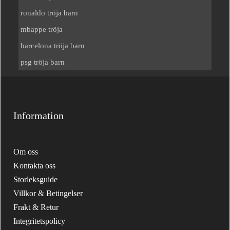
ronaldo tröja barn
mbappe tröja
barcelona tröja barn
psg tröja barn
Information
Om oss
Kontakta oss
Storleksguide
Villkor & Betingelser
Frakt & Retur
Integritetspolicy