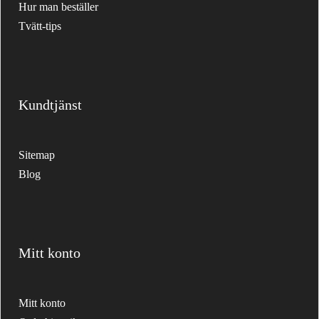
Hur man beställer
Tvätt-tips
Kundtjänst
Sitemap
Blog
Mitt konto
Mitt konto