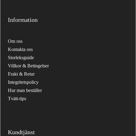
Information
Om oss
Kontakta oss
Storleksguide
Villkor & Betingelser
Frakt & Retur
Integritetspolicy
Hur man beställer
Tvätt-tips
Kundtjänst