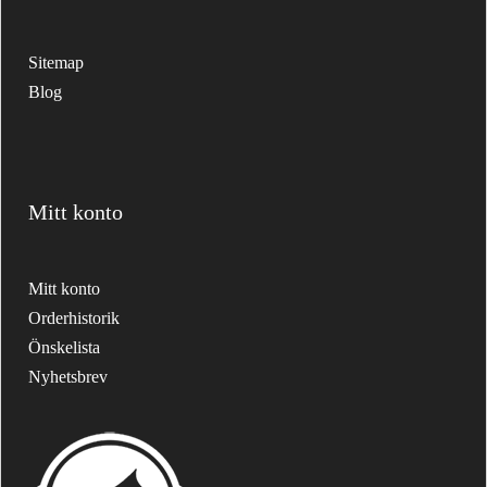
Sitemap
Blog
Mitt konto
Mitt konto
Orderhistorik
Önskelista
Nyhetsbrev