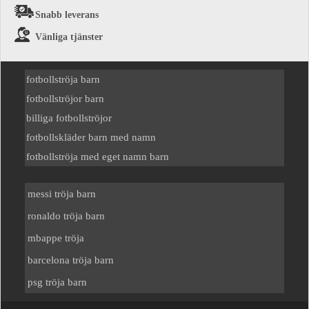
Snabb leverans
Vänliga tjänster
fotbollströja barn
fotbollströjor barn
billiga fotbollströjor
fotbollskläder barn med namn
fotbollströja med eget namn barn
messi tröja barn
ronaldo tröja barn
mbappe tröja
barcelona tröja barn
psg tröja barn