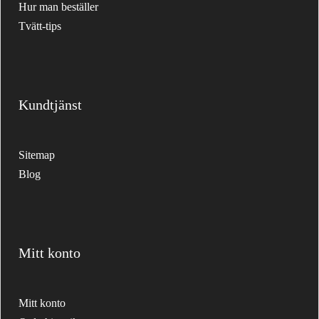
Hur man beställer
Tvätt-tips
Kundtjänst
Sitemap
Blog
Mitt konto
Mitt konto