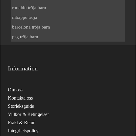
ronaldo tröja barn
mbappe tröja
barcelona tröja barn
psg tröja barn
Information
Om oss
Kontakta oss
Storleksguide
Villkor & Betingelser
Frakt & Retur
Integritetspolicy