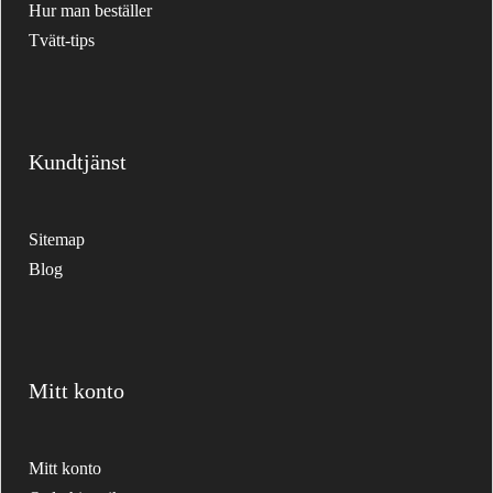
Hur man beställer
Tvätt-tips
Kundtjänst
Sitemap
Blog
Mitt konto
Mitt konto