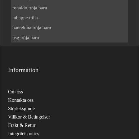
ronaldo tröja barn
mbappe tröja
barcelona tröja barn
psg tröja barn
Information
Om oss
Kontakta oss
Storleksguide
Villkor & Betingelser
Frakt & Retur
Integritetspolicy