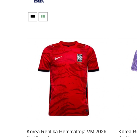
Korea Replika Hemmatröja VM 2026
Korea Re