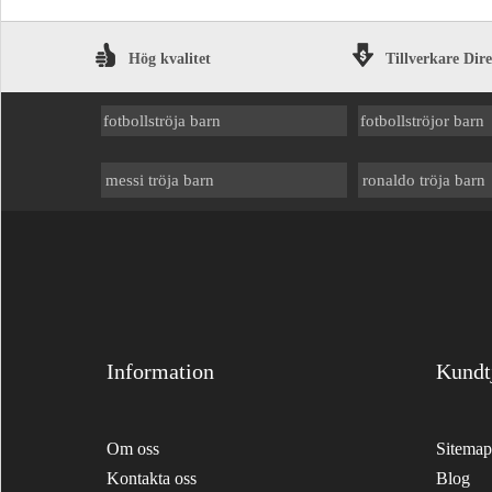
Hög kvalitet
Tillverkare Dir
fotbollströja barn
fotbollströjor barn
messi tröja barn
ronaldo tröja barn
Information
Kundt
Om oss
Sitemap
Kontakta oss
Blog