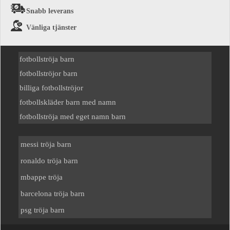
Snabb leverans
Vänliga tjänster
fotbollströja barn
fotbollströjor barn
billiga fotbollströjor
fotbollskläder barn med namn
fotbollströja med eget namn barn
messi tröja barn
ronaldo tröja barn
mbappe tröja
barcelona tröja barn
psg tröja barn