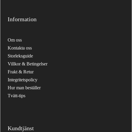
Information
Om oss
Kontakta oss
Storleksguide
Villkor & Betingelser
Frakt & Retur
Integritetspolicy
Hur man beställer
Tvätt-tips
Kundtjänst