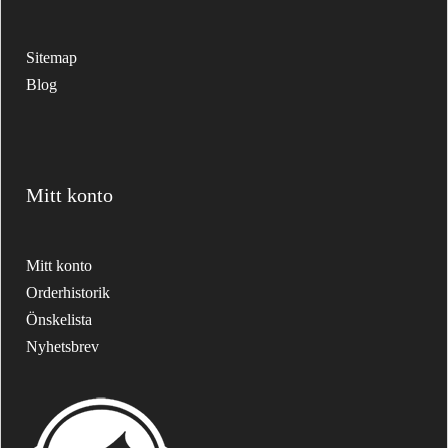
Sitemap
Blog
Mitt konto
Mitt konto
Orderhistorik
Önskelista
Nyhetsbrev