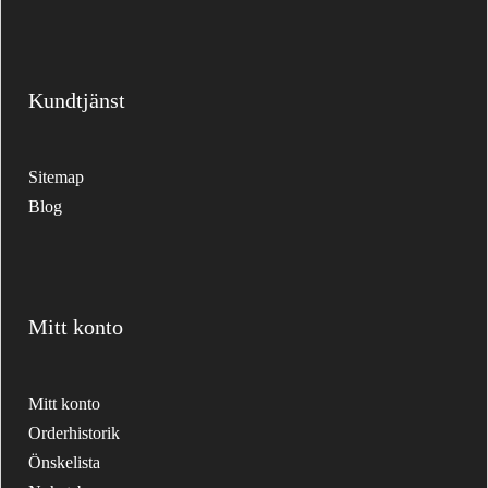
Kundtjänst
Sitemap
Blog
Mitt konto
Mitt konto
Orderhistorik
Önskelista