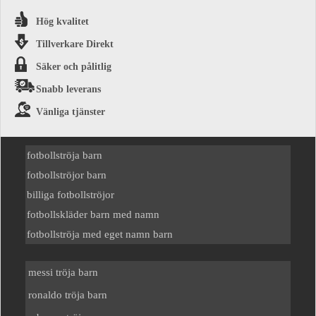
Hög kvalitet
Tillverkare Direkt
Säker och pålitlig
Snabb leverans
Vänliga tjänster
fotbollströja barn
fotbollströjor barn
billiga fotbollströjor
fotbollskläder barn med namn
fotbollströja med eget namn barn
messi tröja barn
ronaldo tröja barn