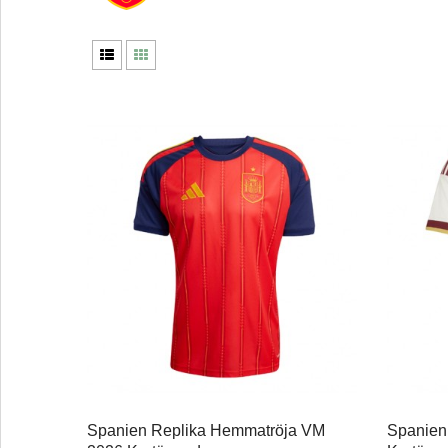
Spanien Replika Hemmatröja VM
Spanien