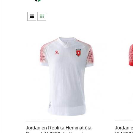
Jordanien Replika Hemmatröja
Jordanie