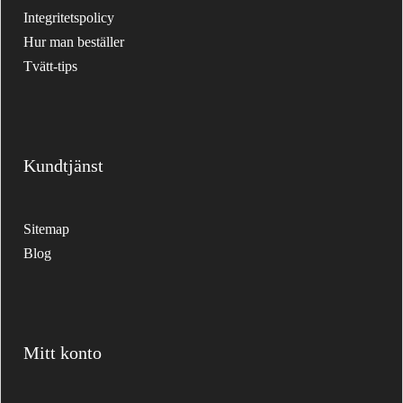
Integritetspolicy
Hur man beställer
Tvätt-tips
Kundtjänst
Sitemap
Blog
Mitt konto