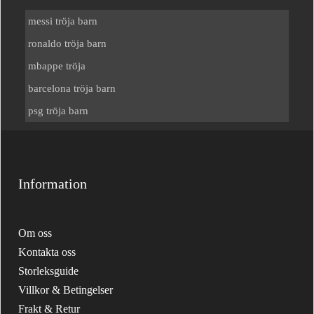
messi tröja barn
ronaldo tröja barn
mbappe tröja
barcelona tröja barn
psg tröja barn
Information
Om oss
Kontakta oss
Storleksguide
Villkor & Betingelser
Frakt & Retur