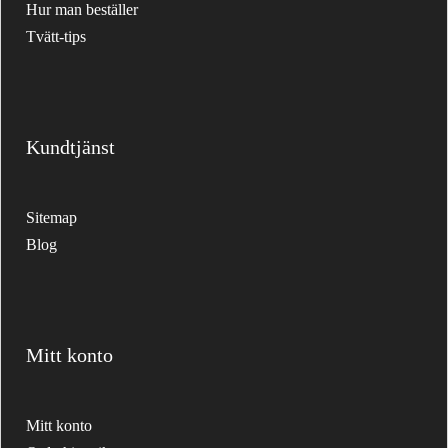
Hur man beställer
Tvätt-tips
Kundtjänst
Sitemap
Blog
Mitt konto
Mitt konto