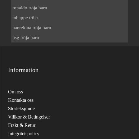
ronaldo tröja barn
mbappe tröja
barcelona tröja barn
psg tröja barn
Information
Om oss
Kontakta oss
Storleksguide
Villkor & Betingelser
Frakt & Retur
Integritetspolicy